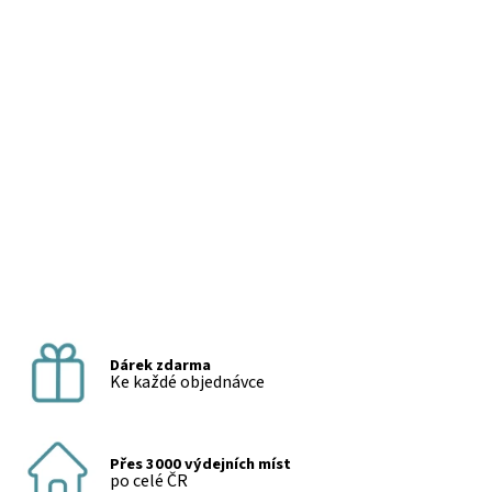
Dárek zdarma
Ke každé objednávce
Přes 3000 výdejních míst
po celé ČR