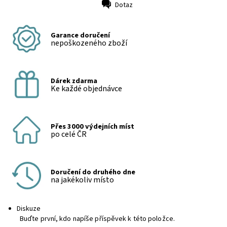
Dotaz
Tisk
Garance doručení
nepoškozeného zboží
Dárek zdarma
Ke každé objednávce
Přes 3000 výdejních míst
po celé ČR
Doručení do druhého dne
na jakékoliv místo
Diskuze
Buďte první, kdo napíše příspěvek k této položce.