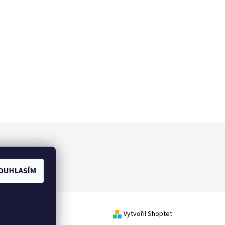
OUHLASÍM
Vytvořil Shoptet